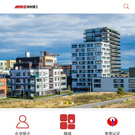
企业简介
领域
资质认证